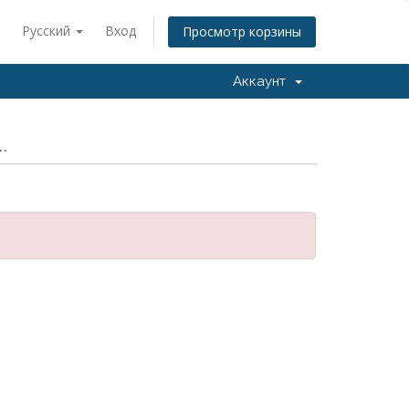
Русский
Вход
Просмотр корзины
Аккаунт
.