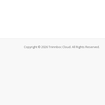
Copyright © 2026 Triinnboc Cloud. All Rights Reserved.